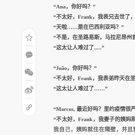
“Ana，你好吗？”
“不太好，Frank，我表兄去世了
“天啦……是在巴西利亚吗？”
“不是，在圣路易斯，马拉尼昂州
“这太让人难过了.....”
“João，你好吗？”
“不太好，Frank，我表弟昨天
“这太让人难过了……”
“Marcos, 最近好吗？里约疫情
“不太好，Frank，我妻子的姨
我自己，姨妈就住在隔壁，并且