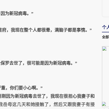
，因为新冠病毒。”
个
首府，我现在整个人都很晕，满脑子都是事情。”
全部
在圣保罗去世了，很可能是因为新冠病毒。”
很严重，你们要小心啊。”
妈刚刚因为新冠病毒去世了，我现在很担心我妻子和
我岳母这几天和她接触了，然后又跟我妻子有接